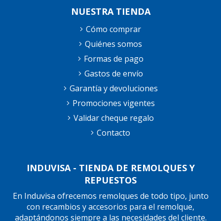
NUESTRA TIENDA
Cómo comprar
Quiénes somos
Formas de pago
Gastos de envío
Garantía y devoluciones
Promociones vigentes
Validar cheque regalo
Contacto
INDUVISA - TIENDA DE REMOLQUES Y
REPUESTOS
En Induvisa ofrecemos remolques de todo tipo, junto
con recambios y accesorios para el remolque,
adaptándonos siempre a las necesidades del cliente.