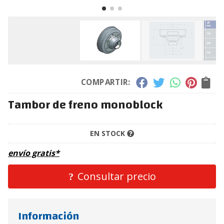
COMPARTIR:
Tambor de freno monoblock
EN STOCK
envío gratis*
Consultar precio
Información