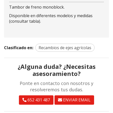
Tambor de freno monoblock.
Disponible en diferentes modelos y medidas
(consultar tabla).
Clasificado en:
Recambios de ejes agrícolas
¿Alguna duda? ¿Necesitas
asesoramiento?
Ponte en contacto con nosotros y
resolveremos tus dudas.
652 431 487
ENVIAR EMAIL