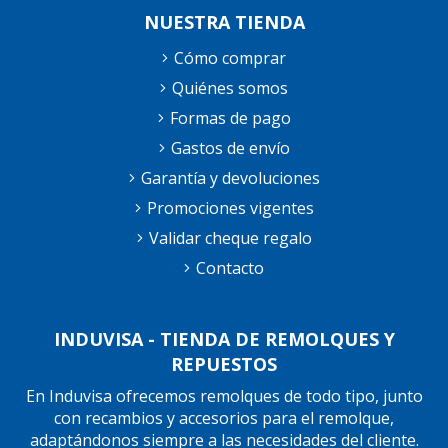
NUESTRA TIENDA
Cómo comprar
Quiénes somos
Formas de pago
Gastos de envío
Garantía y devoluciones
Promociones vigentes
Validar cheque regalo
Contacto
INDUVISA - TIENDA DE REMOLQUES Y
REPUESTOS
En Induvisa ofrecemos remolques de todo tipo, junto
con recambios y accesorios para el remolque,
adaptándonos siempre a las necesidades del cliente.