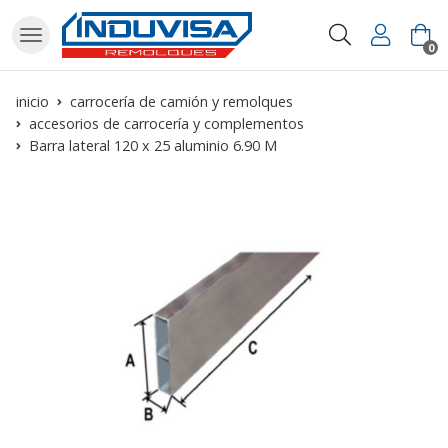
Buscar
0
inicio
carrocería de camión y remolques
accesorios de carrocería y complementos
Barra lateral 120 x 25 aluminio 6.90 M