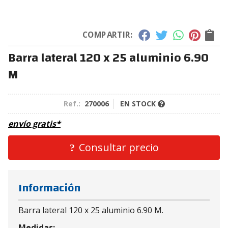
COMPARTIR:
Barra lateral 120 x 25 aluminio 6.90
M
Ref.:
270006
EN STOCK
envío gratis*
Consultar precio
Información
Barra lateral 120 x 25 aluminio 6.90 M.
Medidas: