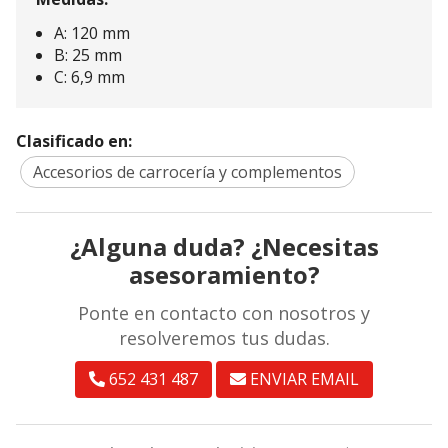
A: 120 mm
B: 25 mm
C: 6,9 mm
Clasificado en:
Accesorios de carrocería y complementos
¿Alguna duda? ¿Necesitas
asesoramiento?
Ponte en contacto con nosotros y
resolveremos tus dudas.
652 431 487
ENVIAR EMAIL